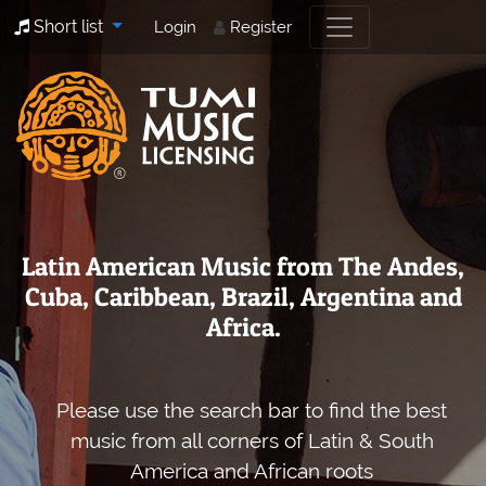
Short list
Login
Register
Latin American Music from The Andes,
Cuba, Caribbean, Brazil, Argentina and
Africa.
Please use the search bar to find the best
music from all corners of Latin & South
America and African roots